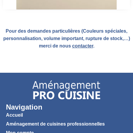
Pour des demandes particulières (Couleurs spéciales,
personnalisation, volume important, rupture de stock,…)
merci de nous
contacter
.
Navigation
Accueil
Aménagement de cuisines professionnelles
Mon compte