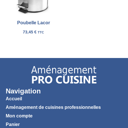
Poubelle Lacor
73,45
€
TTC
Navigation
Accueil
Aménagement de cuisines professionnelles
Mon compte
Panier