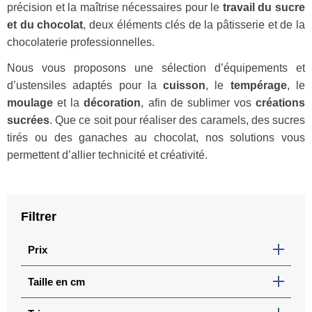
précision et la maîtrise nécessaires pour le
travail du sucre
et du chocolat
, deux éléments clés de la pâtisserie et de la
chocolaterie professionnelles.
Nous vous proposons une sélection d’équipements et
d’ustensiles adaptés pour la
cuisson
, le
tempérage
, le
moulage
et la
décoration
, afin de sublimer vos
créations
sucrées
. Que ce soit pour réaliser des caramels, des sucres
tirés ou des ganaches au chocolat, nos solutions vous
permettent d’allier technicité et créativité.
Filtrer
Prix
Taille en cm