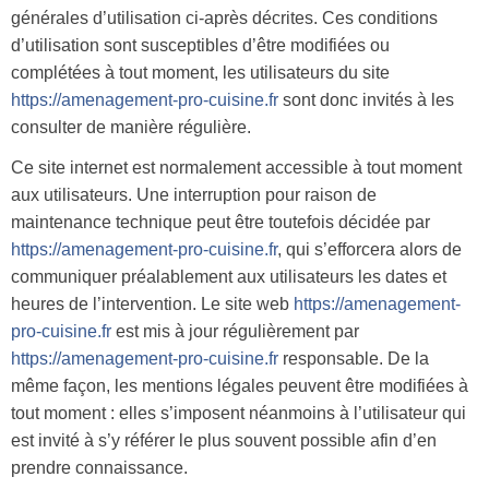
générales d’utilisation ci-après décrites. Ces conditions
d’utilisation sont susceptibles d’être modifiées ou
complétées à tout moment, les utilisateurs du site
https://amenagement-pro-cuisine.fr
sont donc invités à les
consulter de manière régulière.
Ce site internet est normalement accessible à tout moment
aux utilisateurs. Une interruption pour raison de
maintenance technique peut être toutefois décidée par
https://amenagement-pro-cuisine.fr
, qui s’efforcera alors de
communiquer préalablement aux utilisateurs les dates et
heures de l’intervention. Le site web
https://amenagement-
pro-cuisine.fr
est mis à jour régulièrement par
https://amenagement-pro-cuisine.fr
responsable. De la
même façon, les mentions légales peuvent être modifiées à
tout moment : elles s’imposent néanmoins à l’utilisateur qui
est invité à s’y référer le plus souvent possible afin d’en
prendre connaissance.