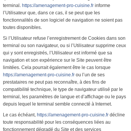
terminal.
https://amenagement-pro-cuisine.fr
informe
l’Utilisateur que, dans ce cas, il se peut que les
fonctionnalités de son logiciel de navigation ne soient pas
toutes disponibles.
Si l’Utilisateur refuse l’enregistrement de Cookies dans son
terminal ou son navigateur, ou si l’Utilisateur supprime ceux
qui y sont enregistrés, l’Utilisateur est informé que sa
navigation et son expérience sur le Site peuvent être
limitées. Cela pourrait également être le cas lorsque
https://amenagement-pro-cuisine.fr
ou l’un de ses
prestataires ne peut pas reconnaître, à des fins de
compatibilité technique, le type de navigateur utilisé par le
terminal, les paramètres de langue et d’affichage ou le pays
depuis lequel le terminal semble connecté à Internet.
Le cas échéant,
https://amenagement-pro-cuisine.fr
décline
toute responsabilité pour les conséquences liées au
fonctionnement dégradé du Site et des services