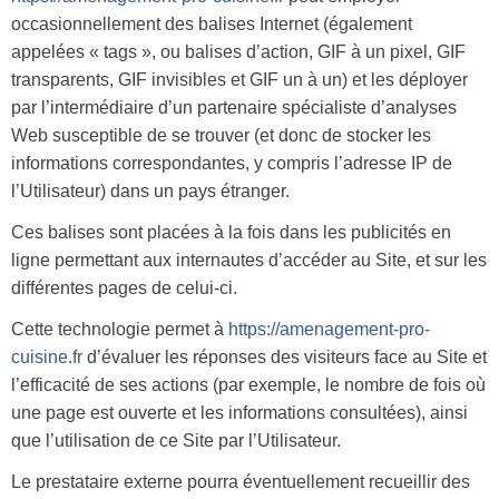
occasionnellement des balises Internet (également
appelées « tags », ou balises d’action, GIF à un pixel, GIF
transparents, GIF invisibles et GIF un à un) et les déployer
par l’intermédiaire d’un partenaire spécialiste d’analyses
Web susceptible de se trouver (et donc de stocker les
informations correspondantes, y compris l’adresse IP de
l’Utilisateur) dans un pays étranger.
Ces balises sont placées à la fois dans les publicités en
ligne permettant aux internautes d’accéder au Site, et sur les
différentes pages de celui-ci.
Cette technologie permet à
https://amenagement-pro-
cuisine.fr
d’évaluer les réponses des visiteurs face au Site et
l’efficacité de ses actions (par exemple, le nombre de fois où
une page est ouverte et les informations consultées), ainsi
que l’utilisation de ce Site par l’Utilisateur.
Le prestataire externe pourra éventuellement recueillir des