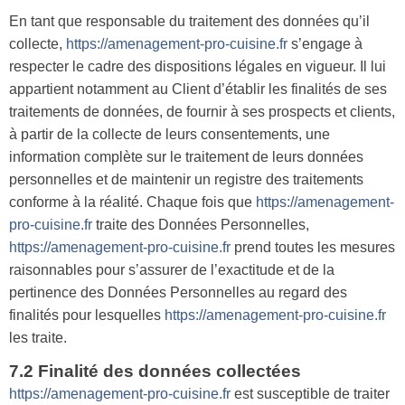
En tant que responsable du traitement des données qu’il
collecte,
https://amenagement-pro-cuisine.fr
s’engage à
respecter le cadre des dispositions légales en vigueur. Il lui
appartient notamment au Client d’établir les finalités de ses
traitements de données, de fournir à ses prospects et clients,
à partir de la collecte de leurs consentements, une
information complète sur le traitement de leurs données
personnelles et de maintenir un registre des traitements
conforme à la réalité. Chaque fois que
https://amenagement-
pro-cuisine.fr
traite des Données Personnelles,
https://amenagement-pro-cuisine.fr
prend toutes les mesures
raisonnables pour s’assurer de l’exactitude et de la
pertinence des Données Personnelles au regard des
finalités pour lesquelles
https://amenagement-pro-cuisine.fr
les traite.
7.2 Finalité des données collectées
https://amenagement-pro-cuisine.fr
est susceptible de traiter