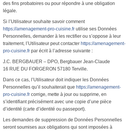
des fins probatoires ou pour répondre à une obligation
légale.
Si l’Utilisateur souhaite savoir comment
https://amenagement-pro-cuisine.fr
utilise ses Données
Personnelles, demander à les rectifier ou s’oppose à leur
traitement, l’Utilisateur peut contacter
https://amenagement-
pro-cuisine.fr
par écrit à l’adresse suivante :
J.C. BERGBAUER – DPO, Bergbauer Jean-Claude
16 RUE DU FORGERON 57180 Terville.
Dans ce cas, l’Utilisateur doit indiquer les Données
Personnelles qu’il souhaiterait que
https://amenagement-
pro-cuisine.fr
corrige, mette à jour ou supprime, en
s’identifiant précisément avec une copie d’une pièce
d’identité (carte d’identité ou passeport).
Les demandes de suppression de Données Personnelles
seront soumises aux obligations qui sont imposées à