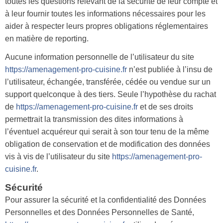
toutes les questions relevant de la sécurité de leur compte et
à leur fournir toutes les informations nécessaires pour les
aider à respecter leurs propres obligations réglementaires
en matière de reporting.
Aucune information personnelle de l’utilisateur du site
https://amenagement-pro-cuisine.fr
n’est publiée à l’insu de
l’utilisateur, échangée, transférée, cédée ou vendue sur un
support quelconque à des tiers. Seule l’hypothèse du rachat
de
https://amenagement-pro-cuisine.fr
et de ses droits
permettrait la transmission des dites informations à
l’éventuel acquéreur qui serait à son tour tenu de la même
obligation de conservation et de modification des données
vis à vis de l’utilisateur du site
https://amenagement-pro-
cuisine.fr
.
Sécurité
Pour assurer la sécurité et la confidentialité des Données
Personnelles et des Données Personnelles de Santé,