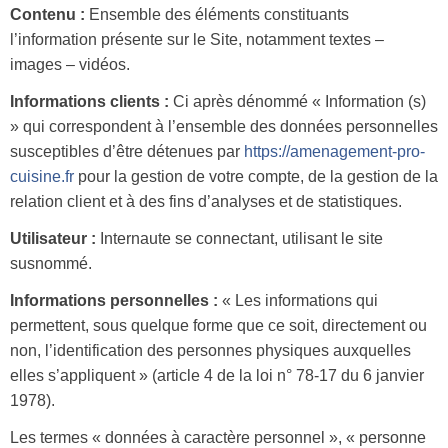
Contenu :
Ensemble des éléments constituants
l’information présente sur le Site, notamment textes –
images – vidéos.
Informations clients :
Ci après dénommé « Information (s)
» qui correspondent à l’ensemble des données personnelles
susceptibles d’être détenues par
https://amenagement-pro-
cuisine.fr
pour la gestion de votre compte, de la gestion de la
relation client et à des fins d’analyses et de statistiques.
Utilisateur :
Internaute se connectant, utilisant le site
susnommé.
Informations personnelles :
« Les informations qui
permettent, sous quelque forme que ce soit, directement ou
non, l’identification des personnes physiques auxquelles
elles s’appliquent » (article 4 de la loi n° 78-17 du 6 janvier
1978).
Les termes « données à caractère personnel », « personne