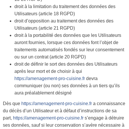
droit à la limitation du traitement des données des
Utilisateurs (article 18 RGPD)
droit d’opposition au traitement des données des
Utilisateurs (article 21 RGPD)
droit à la portabilité des données que les Utilisateurs
auront fournies, lorsque ces données font l’objet de
traitements automatisés fondés sur leur consentement
ou sur un contrat (article 20 RGPD)
droit de définir le sort des données des Utilisateurs
après leur mort et de choisir à qui
https://amenagement-pro-cuisine.fr
devra
communiquer (ou non) ses données à un tiers qu’ils
aura préalablement désigné
Dès que
https://amenagement-pro-cuisine.fr
a connaissance
du décès d’un Utilisateur et à défaut d’instructions de sa
part,
https://amenagement-pro-cuisine.fr
s’engage à détruire
ses données, sauf si leur conservation s’avère nécessaire à