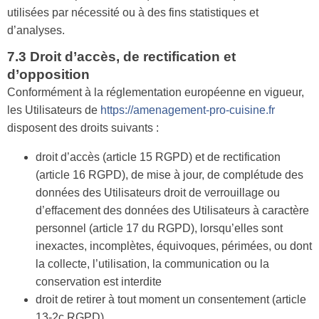
utilisées par nécessité ou à des fins statistiques et
d’analyses.
7.3 Droit d’accès, de rectification et
d’opposition
Conformément à la réglementation européenne en vigueur,
les Utilisateurs de
https://amenagement-pro-cuisine.fr
disposent des droits suivants :
droit d’accès (article 15 RGPD) et de rectification
(article 16 RGPD), de mise à jour, de complétude des
données des Utilisateurs droit de verrouillage ou
d’effacement des données des Utilisateurs à caractère
personnel (article 17 du RGPD), lorsqu’elles sont
inexactes, incomplètes, équivoques, périmées, ou dont
la collecte, l’utilisation, la communication ou la
conservation est interdite
droit de retirer à tout moment un consentement (article
13-2c RGPD)