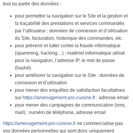
tout ou partie des données :
pour permettre la navigation sur le Site et la gestion et
la traçabilité des prestations et services commandés
par l’utilisateur : données de connexion et d’utilisation
du Site, facturation, historique des commandes, etc.
pour prévenir et lutter contre la fraude informatique
(spamming, hacking…) : matériel informatique utilisé
pour la navigation, l’adresse IP, le mot de passe
(hashé)
pour améliorer la navigation sur le Site : données de
connexion et d’utilisation
pour mener des enquêtes de satisfaction facultatives
sur
https://amenagement-pro-cuisine.fr
: adresse email
pour mener des campagnes de communication (sms,
mail) : numéro de téléphone, adresse email
https://amenagement-pro-cuisine.fr
ne commercialise pas
vos données personnelles qui sont donc uniquement