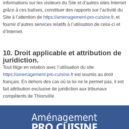
informations sur les visiteurs du Site et d’autres sites Internet
grâce à ces balises, constituer des rapports sur l’activité du
Site à l’attention de
https://amenagement-pro-cuisine.fr
, et
fournir d’autres services relatifs à l’utilisation de celui-ci et
d’Internet.
10. Droit applicable et attribution de
juridiction.
Tout litige en relation avec l’utilisation du site
https://amenagement-pro-cuisine.fr
est soumis au droit
français. En dehors des cas où la loi ne le permet pas, il est
fait attribution exclusive de juridiction aux tribunaux
compétents de Thionville