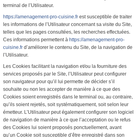
terminal de l’Utilisateur.
https://amenagement-pro-cuisine.fr
est susceptible de traiter
les informations de l’Utilisateur concernant sa visite du Site,
telles que les pages consultées, les recherches effectuées.
Ces informations permettent à
https://amenagement-pro-
cuisine.fr
d’améliorer le contenu du Site, de la navigation de
l’Utilisateur.
Les Cookies facilitant la navigation et/ou la fourniture des
services proposés par le Site, l’Utilisateur peut configurer
son navigateur pour qu’il lui permette de décider s’il
souhaite ou non les accepter de manière à ce que des
Cookies soient enregistrés dans le terminal ou, au contraire,
qu’ils soient rejetés, soit systématiquement, soit selon leur
émetteur. L’Utilisateur peut également configurer son logiciel
de navigation de manière à ce que l’acceptation ou le refus
des Cookies lui soient proposés ponctuellement, avant
qu’un Cookie soit susceptible d’être enregistré dans son