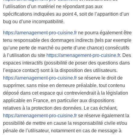
l’utilisation d’un matériel ne répondant pas aux
spécifications indiquées au point 4, soit de l’apparition d’un
bug ou d’une incompatibilité.
https://amenagement-pro-cuisine.fr
ne pourra également être
tenu responsable des dommages indirects (tels par exemple
qu’une perte de marché ou perte d’une chance) consécutifs
à l’utilisation du site
https://amenagement-pro-cuisine.fr
. Des
espaces interactifs (possibilité de poser des questions dans
l’espace contact) sont à la disposition des utilisateurs.
https://amenagement-pro-cuisine.fr
se réserve le droit de
supprimer, sans mise en demeure préalable, tout contenu
déposé dans cet espace qui contreviendrait à la législation
applicable en France, en particulier aux dispositions
relatives à la protection des données. Le cas échéant,
https://amenagement-pro-cuisine.fr
se réserve également la
possibilité de mettre en cause la responsabilité civile et/ou
pénale de l’utilisateur, notamment en cas de message à