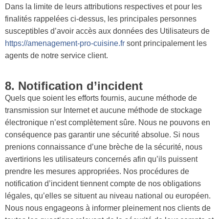
Dans la limite de leurs attributions respectives et pour les
finalités rappelées ci-dessus, les principales personnes
susceptibles d’avoir accès aux données des Utilisateurs de
https://amenagement-pro-cuisine.fr
sont principalement les
agents de notre service client.
8. Notification d’incident
Quels que soient les efforts fournis, aucune méthode de
transmission sur Internet et aucune méthode de stockage
électronique n’est complètement sûre. Nous ne pouvons en
conséquence pas garantir une sécurité absolue. Si nous
prenions connaissance d’une brèche de la sécurité, nous
avertirions les utilisateurs concernés afin qu’ils puissent
prendre les mesures appropriées. Nos procédures de
notification d’incident tiennent compte de nos obligations
légales, qu’elles se situent au niveau national ou européen.
Nous nous engageons à informer pleinement nos clients de