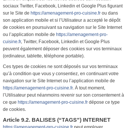
sociaux Twitter, Facebook, Linkedin et Google Plus figurant
sur le Site de
https://amenagement-pro-cuisine.fr
ou dans
son application mobile et si l’Utilisateur a accepté le dépôt
de cookies en poursuivant sa navigation sur le Site Internet
ou l’application mobile de
https://amenagement-pro-
cuisine.fr
, Twitter, Facebook, Linkedin et Google Plus
peuvent également déposer des cookies sur vos terminaux
(ordinateur, tablette, téléphone portable).
Ces types de cookies ne sont déposés sur vos terminaux
qu’à condition que vous y consentiez, en continuant votre
navigation sur le Site Internet ou l’application mobile de
https://amenagement-pro-cuisine.fr
. À tout moment,
l’Utilisateur peut néanmoins revenir sur son consentement à
ce que
https://amenagement-pro-cuisine.fr
dépose ce type
de cookies.
Article 9.2. BALISES (“TAGS”) INTERNET
https://amenagement-pro-cuisine.fr
peut employer