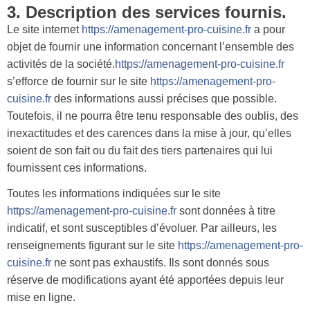
3. Description des services fournis.
Le site internet
https://amenagement-pro-cuisine.fr
a pour
objet de fournir une information concernant l’ensemble des
activités de la société.
https://amenagement-pro-cuisine.fr
s’efforce de fournir sur le site
https://amenagement-pro-
cuisine.fr
des informations aussi précises que possible.
Toutefois, il ne pourra être tenu responsable des oublis, des
inexactitudes et des carences dans la mise à jour, qu’elles
soient de son fait ou du fait des tiers partenaires qui lui
fournissent ces informations.
Toutes les informations indiquées sur le site
https://amenagement-pro-cuisine.fr
sont données à titre
indicatif, et sont susceptibles d’évoluer. Par ailleurs, les
renseignements figurant sur le site
https://amenagement-pro-
cuisine.fr
ne sont pas exhaustifs. Ils sont donnés sous
réserve de modifications ayant été apportées depuis leur
mise en ligne.