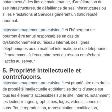
notamment à des fins de maintenance, d’amélioration de
ses infrastructures, de défaillance de ses infrastructures ou
si les Prestations et Services génèrent un trafic réputé
anormal.
https://amenagement-pro-cuisine.fr
et l’hébergeur ne
pourront être tenus responsables en cas de
dysfonctionnement du réseau Internet, des lignes
téléphoniques ou du matériel informatique et de téléphonie
lié notamment à l’encombrement du réseau empêchant
l’accès au serveur.
5. Propriété intellectuelle et
contrefaçons.
https://amenagement-pro-cuisine.fr
est propriétaire des droits
de propriété intellectuelle et détient les droits d’usage sur
tous les éléments accessibles sur le site internet, notamment
les textes, images, graphismes, logos, vidéos, icônes et
sons. Toute reproduction, représentation, modification,