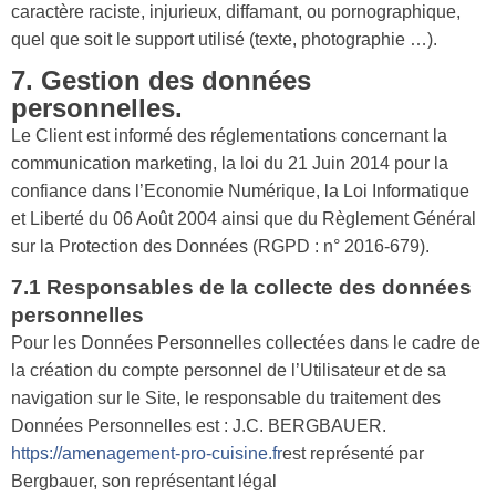
caractère raciste, injurieux, diffamant, ou pornographique,
quel que soit le support utilisé (texte, photographie …).
7. Gestion des données
personnelles.
Le Client est informé des réglementations concernant la
communication marketing, la loi du 21 Juin 2014 pour la
confiance dans l’Economie Numérique, la Loi Informatique
et Liberté du 06 Août 2004 ainsi que du Règlement Général
sur la Protection des Données (RGPD : n° 2016-679).
7.1 Responsables de la collecte des données
personnelles
Pour les Données Personnelles collectées dans le cadre de
la création du compte personnel de l’Utilisateur et de sa
navigation sur le Site, le responsable du traitement des
Données Personnelles est : J.C. BERGBAUER.
https://amenagement-pro-cuisine.fr
est représenté par
Bergbauer, son représentant légal