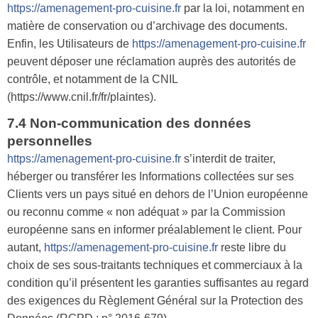
https://amenagement-pro-cuisine.fr
par la loi, notamment en
matière de conservation ou d’archivage des documents.
Enfin, les Utilisateurs de
https://amenagement-pro-cuisine.fr
peuvent déposer une réclamation auprès des autorités de
contrôle, et notamment de la CNIL
(https://www.cnil.fr/fr/plaintes).
7.4 Non-communication des données
personnelles
https://amenagement-pro-cuisine.fr
s’interdit de traiter,
héberger ou transférer les Informations collectées sur ses
Clients vers un pays situé en dehors de l’Union européenne
ou reconnu comme « non adéquat » par la Commission
européenne sans en informer préalablement le client. Pour
autant,
https://amenagement-pro-cuisine.fr
reste libre du
choix de ses sous-traitants techniques et commerciaux à la
condition qu’il présentent les garanties suffisantes au regard
des exigences du Règlement Général sur la Protection des