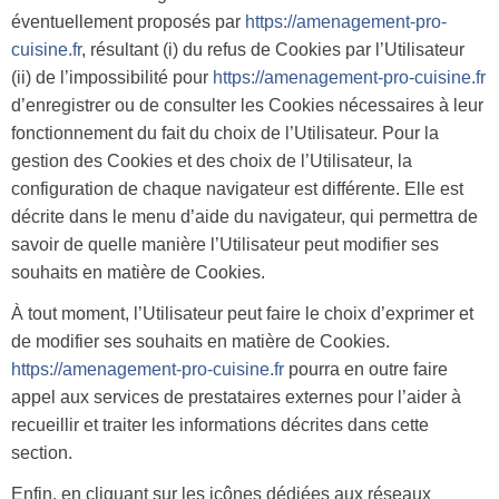
éventuellement proposés par
https://amenagement-pro-
cuisine.fr
, résultant (i) du refus de Cookies par l’Utilisateur
(ii) de l’impossibilité pour
https://amenagement-pro-cuisine.fr
d’enregistrer ou de consulter les Cookies nécessaires à leur
fonctionnement du fait du choix de l’Utilisateur. Pour la
gestion des Cookies et des choix de l’Utilisateur, la
configuration de chaque navigateur est différente. Elle est
décrite dans le menu d’aide du navigateur, qui permettra de
savoir de quelle manière l’Utilisateur peut modifier ses
souhaits en matière de Cookies.
À tout moment, l’Utilisateur peut faire le choix d’exprimer et
de modifier ses souhaits en matière de Cookies.
https://amenagement-pro-cuisine.fr
pourra en outre faire
appel aux services de prestataires externes pour l’aider à
recueillir et traiter les informations décrites dans cette
section.
Enfin, en cliquant sur les icônes dédiées aux réseaux