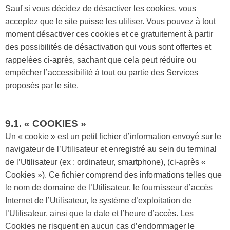
Sauf si vous décidez de désactiver les cookies, vous
acceptez que le site puisse les utiliser. Vous pouvez à tout
moment désactiver ces cookies et ce gratuitement à partir
des possibilités de désactivation qui vous sont offertes et
rappelées ci-après, sachant que cela peut réduire ou
empêcher l’accessibilité à tout ou partie des Services
proposés par le site.
9.1. « COOKIES »
Un « cookie » est un petit fichier d’information envoyé sur le
navigateur de l’Utilisateur et enregistré au sein du terminal
de l’Utilisateur (ex : ordinateur, smartphone), (ci-après «
Cookies »). Ce fichier comprend des informations telles que
le nom de domaine de l’Utilisateur, le fournisseur d’accès
Internet de l’Utilisateur, le système d’exploitation de
l’Utilisateur, ainsi que la date et l’heure d’accès. Les
Cookies ne risquent en aucun cas d’endommager le