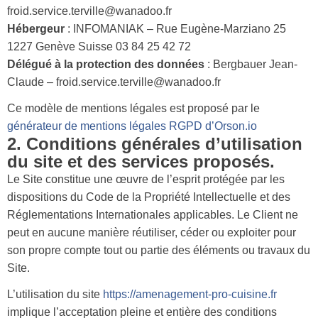
froid.service.terville@wanadoo.fr
Hébergeur
: INFOMANIAK – Rue Eugène-Marziano 25
1227 Genève Suisse 03 84 25 42 72
Délégué à la protection des données
: Bergbauer Jean-
Claude – froid.service.terville@wanadoo.fr
Ce modèle de mentions légales est proposé par le
générateur de mentions légales RGPD d’Orson.io
2. Conditions générales d’utilisation
du site et des services proposés.
Le Site constitue une œuvre de l’esprit protégée par les
dispositions du Code de la Propriété Intellectuelle et des
Réglementations Internationales applicables. Le Client ne
peut en aucune manière réutiliser, céder ou exploiter pour
son propre compte tout ou partie des éléments ou travaux du
Site.
L’utilisation du site
https://amenagement-pro-cuisine.fr
implique l’acceptation pleine et entière des conditions