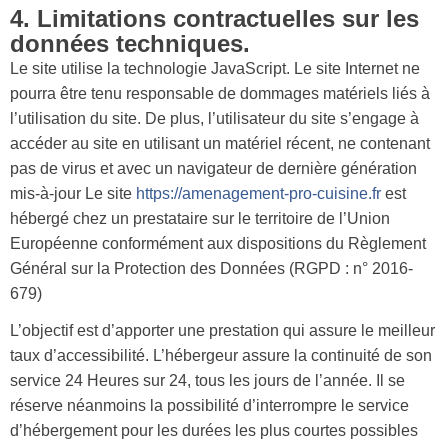
4. Limitations contractuelles sur les
données techniques.
Le site utilise la technologie JavaScript. Le site Internet ne
pourra être tenu responsable de dommages matériels liés à
l’utilisation du site. De plus, l’utilisateur du site s’engage à
accéder au site en utilisant un matériel récent, ne contenant
pas de virus et avec un navigateur de dernière génération
mis-à-jour Le site
https://amenagement-pro-cuisine.fr
est
hébergé chez un prestataire sur le territoire de l’Union
Européenne conformément aux dispositions du Règlement
Général sur la Protection des Données (RGPD : n° 2016-
679)
L’objectif est d’apporter une prestation qui assure le meilleur
taux d’accessibilité. L’hébergeur assure la continuité de son
service 24 Heures sur 24, tous les jours de l’année. Il se
réserve néanmoins la possibilité d’interrompre le service
d’hébergement pour les durées les plus courtes possibles