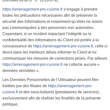
Données (RGPD : n° 2016-679).
https://amenagement-pro-cuisine.fr
s’engage à prendre
toutes les précautions nécessaires afin de préserver la
sécurité des Informations et notamment qu’elles ne soient
pas communiquées à des personnes non autorisées.
Cependant, si un incident impactant l’intégrité ou la
confidentialité des Informations du Client est portée à la
connaissance de
https://amenagement-pro-cuisine.fr
, celle-ci
devra dans les meilleurs délais informer le Client et lui
communiquer les mesures de corrections prises. Par ailleurs
https://amenagement-pro-cuisine.fr
ne collecte aucune «
données sensibles ».
Les Données Personnelles de l’Utilisateur peuvent être
traitées par des filiales de
https://amenagement-pro-
cuisine.fr
et des sous-traitants (prestataires de services),
exclusivement afin de réaliser les finalités de la présente
politique.