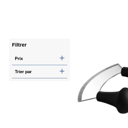
Filtrer
Prix
Trier par