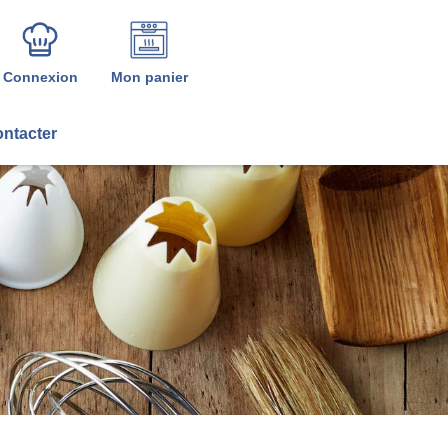
Connexion
Mon panier
ntacter