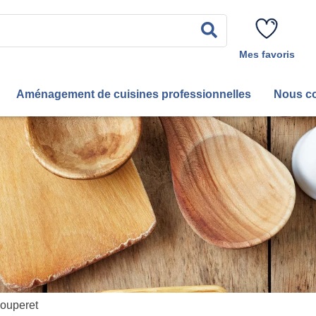
Rechercher
Mes favoris
Aménagement de cuisines professionnelles
Nous co
couperet