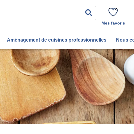
Rechercher
Mes favoris
Aménagement de cuisines professionnelles
Nous co