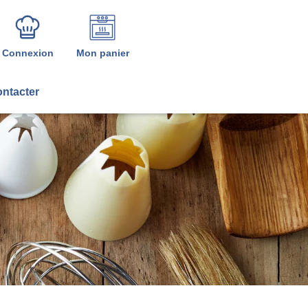
Connexion
Mon panier
ntacter