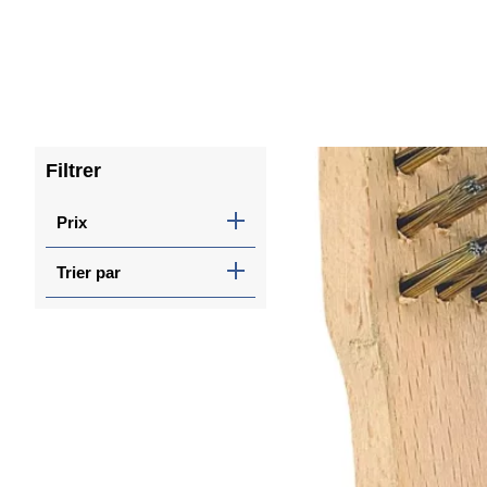
Filtrer
Prix
Trier par