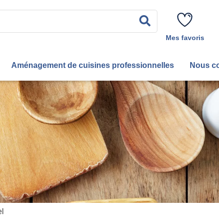
Rechercher
Mes favoris
Aménagement de cuisines professionnelles
Nous co
el