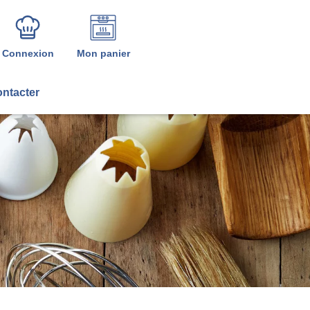
Connexion
Mon panier
ntacter