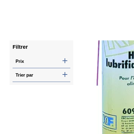
Filtrer
Prix
Trier par