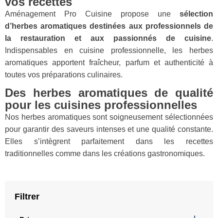
vos recettes
Aménagement Pro Cuisine propose une
sélection
d’herbes aromatiques destinées aux professionnels de
la restauration et aux passionnés de cuisine
.
Indispensables en cuisine professionnelle, les herbes
aromatiques apportent fraîcheur, parfum et authenticité à
toutes vos préparations culinaires.
Des herbes aromatiques de qualité
pour les cuisines professionnelles
Nos herbes aromatiques sont soigneusement sélectionnées
pour garantir des saveurs intenses et une qualité constante.
Elles s’intègrent parfaitement dans les recettes
traditionnelles comme dans les créations gastronomiques.
Filtrer