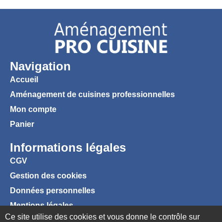
Navigation
Accueil
Aménagement de cuisines professionnelles
Mon compte
Panier
Informations légales
CGV
Gestion des cookies
Données personnelles
Mentions légales
Ce site utilise des cookies et vous donne le contrôle sur