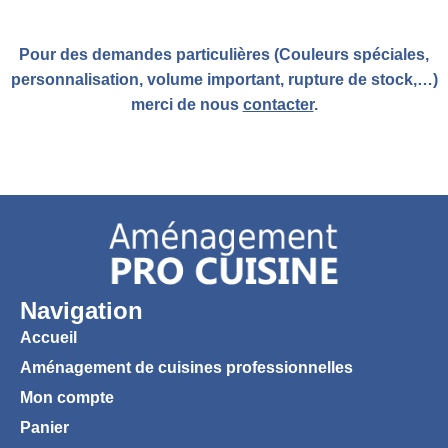
Pour des demandes particulières (Couleurs spéciales,
personnalisation, volume important, rupture de stock,…)
merci de nous
contacter
.
Navigation
Accueil
Aménagement de cuisines professionnelles
Mon compte
Panier