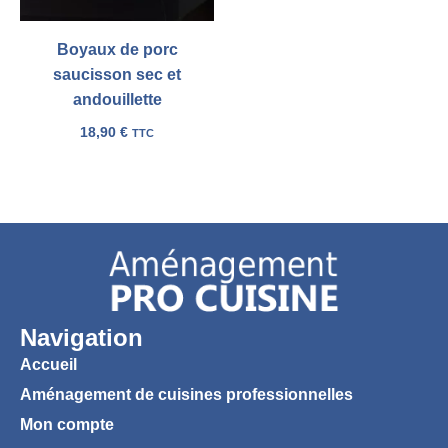
Boyaux de porc
saucisson sec et
andouillette
18,90
€
TTC
Navigation
Accueil
Aménagement de cuisines professionnelles
Mon compte