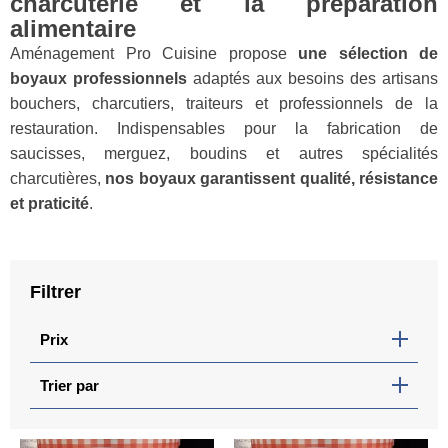
charcuterie et la préparation
alimentaire
Aménagement Pro Cuisine propose
une sélection de
boyaux professionnels
adaptés aux besoins des artisans
bouchers, charcutiers, traiteurs et professionnels de la
restauration. Indispensables pour la fabrication de
saucisses, merguez, boudins et autres spécialités
charcutières,
nos boyaux garantissent qualité, résistance
et praticité
.
Filtrer
Prix
Trier par