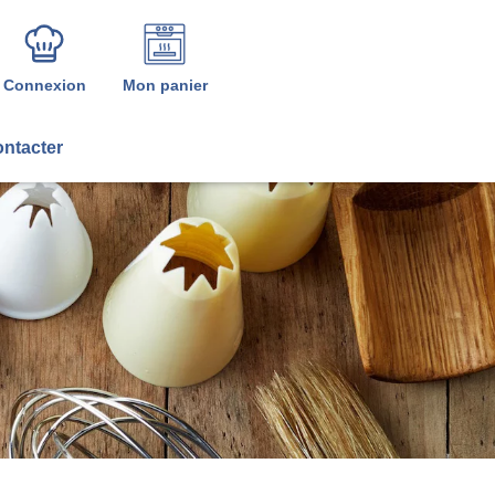
Connexion
Mon panier
ntacter