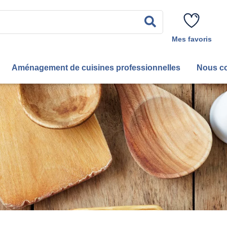
Rechercher
Mes favoris
Aménagement de cuisines professionnelles
Nous co