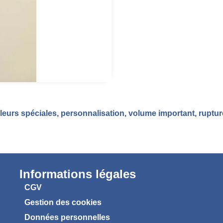
eurs spéciales, personnalisation, volume important, ruptu
Informations légales
CGV
Gestion des cookies
Données personnelles