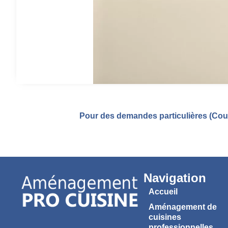
Pour des demandes particulières (Coul
Navigation
Accueil
Aménagement de
cuisines
professionnelles