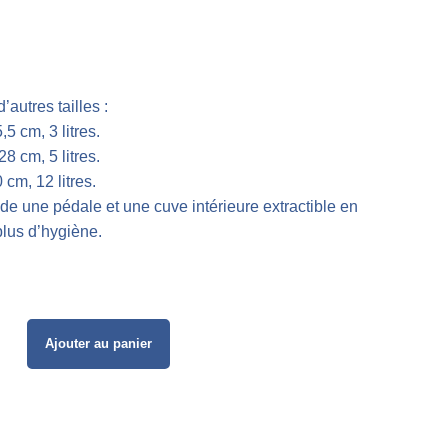
autres tailles :
5 cm, 3 litres.
8 cm, 5 litres.
cm, 12 litres.
de une pédale et une cuve intérieure extractible en
lus d’hygiène.
Ajouter au panier