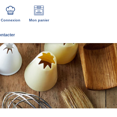
Connexion
Mon panier
ntacter