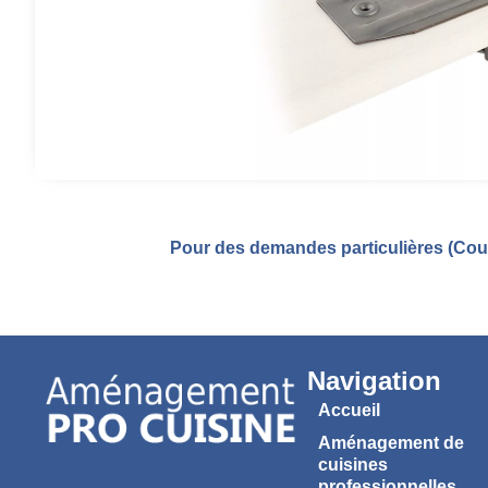
Pour des demandes particulières (Coul
Navigation
Accueil
Aménagement de
cuisines
professionnelles