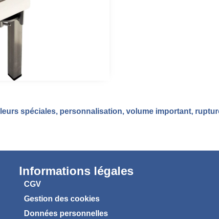
eurs spéciales, personnalisation, volume important, ruptu
Informations légales
CGV
Gestion des cookies
Données personnelles