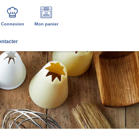
Connexion
Mon panier
ntacter