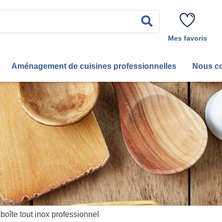
Rechercher
Mes favoris
Aménagement de cuisines professionnelles
Nous co
boîte tout inox professionnel