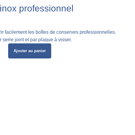
 inox professionnel
ir facilement les boîtes de conserves professionnelles.
serre joint et par plaque à visser.
Ajouter au panier