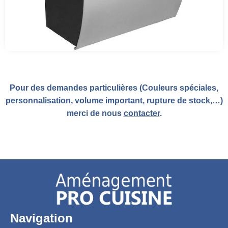
Pour des demandes particulières (Couleurs spéciales,
personnalisation, volume important, rupture de stock,…)
merci de nous
contacter
.
Navigation