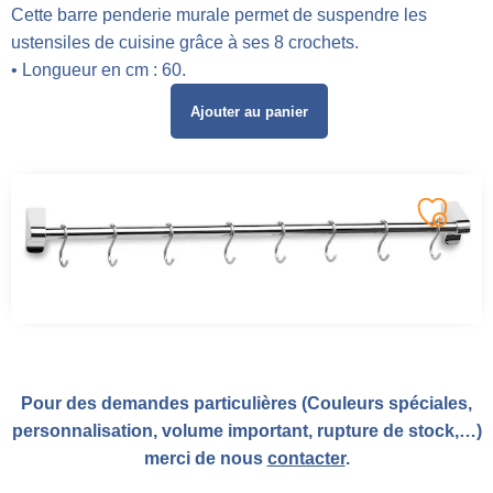
Cette barre penderie murale permet de suspendre les
ustensiles de cuisine grâce à ses 8 crochets.
• Longueur en cm : 60.
Ajouter au panier
Pour des demandes particulières (Couleurs spéciales,
personnalisation, volume important, rupture de stock,…)
merci de nous
contacter
.