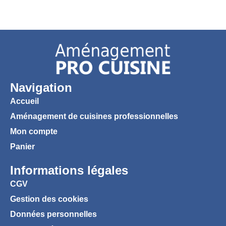
Navigation
Accueil
Aménagement de cuisines professionnelles
Mon compte
Panier
Informations légales
CGV
Gestion des cookies
Données personnelles