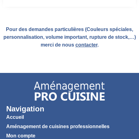
Pour des demandes particulières (Couleurs spéciales,
personnalisation, volume important, rupture de stock,…)
merci de nous
contacter
.
Navigation
Accueil
Aménagement de cuisines professionnelles
Mon compte