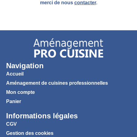
merci de nous
contacter
.
Navigation
Accueil
Aménagement de cuisines professionnelles
Mon compte
Panier
Informations légales
CGV
Gestion des cookies