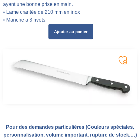
ayant une bonne prise en main.
• Lame crantée de 210 mm en inox
• Manche a 3 rivets.
Ajouter au panier
Pour des demandes particulières (Couleurs spéciales,
personnalisation, volume important, rupture de stock,…)