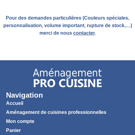
Pour des demandes particulières (Couleurs spéciales,
personnalisation, volume important, rupture de stock,…)
merci de nous
contacter
.
Navigation
Accueil
Aménagement de cuisines professionnelles
Mon compte
Panier