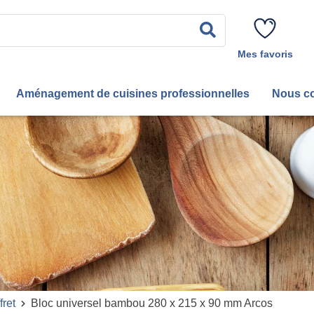
Rechercher
Mes favoris
Aménagement de cuisines professionnelles
Nous co
fret
Bloc universel bambou 280 x 215 x 90 mm Arcos