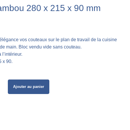
bambou 280 x 215 x 90 mm
légance vos couteaux sur le plan de travail de la cuisine
e de main. Bloc vendu vide sans couteau.
l’intérieur.
 x 90.
Ajouter au panier