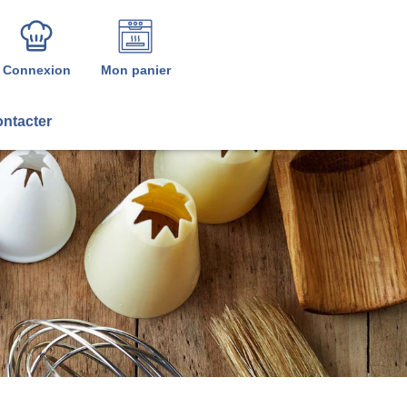
Connexion
Mon panier
ntacter