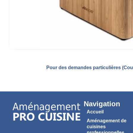
Pour des demandes particulières (Coul
Navigation
Accueil
Aménagement de
cuisines
professionnelles