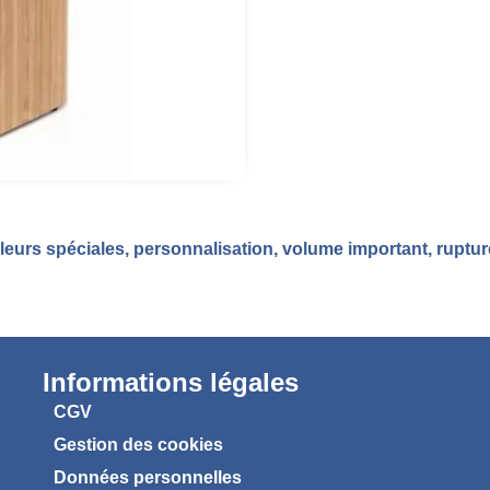
eurs spéciales, personnalisation, volume important, ruptu
Informations légales
CGV
Gestion des cookies
Données personnelles