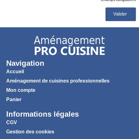
Valider
Navigation
Accueil
Aménagement de cuisines professionnelles
Mon compte
Panier
Informations légales
CGV
Gestion des cookies