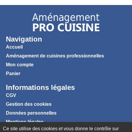
Navigation
Accueil
Aménagement de cuisines professionnelles
Mon compte
Panier
Informations légales
CGV
Gestion des cookies
Données personnelles
Mentions légales
Ce site utilise des cookies et vous donne le contrôle sur