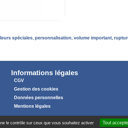
eurs spéciales, personnalisation, volume important, ruptu
Informations légales
CGV
Gestion des cookies
Données personnelles
Mentions légales
nne le contrôle sur ceux que vous souhaitez activer
Tout accepte