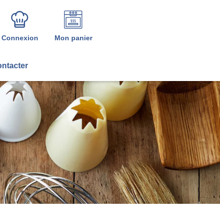
Connexion
Mon panier
ntacter