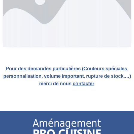
Pour des demandes particulières (Couleurs spéciales,
personnalisation, volume important, rupture de stock,…)
merci de nous
contacter
.