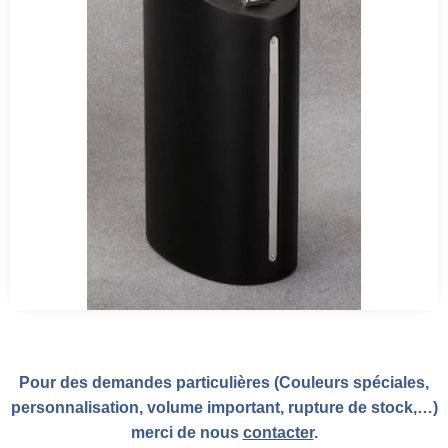
Pour des demandes particulières (Couleurs spéciales,
personnalisation, volume important, rupture de stock,…)
merci de nous
contacter
.