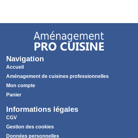
Navigation
Accueil
Aménagement de cuisines professionnelles
Mon compte
Panier
Informations légales
CGV
Gestion des cookies
Données personnelles