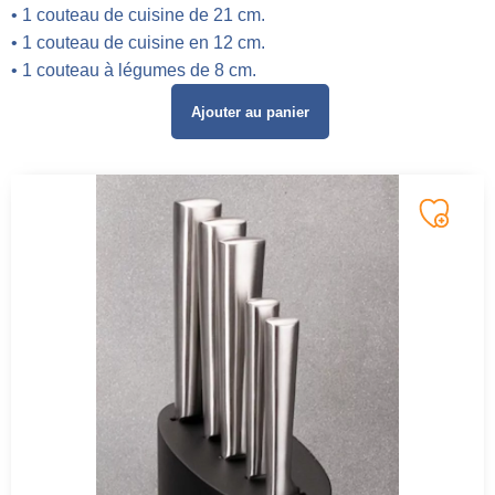
• 1 couteau de cuisine de 21 cm.
• 1 couteau de cuisine en 12 cm.
• 1 couteau à légumes de 8 cm.
Ajouter au panier