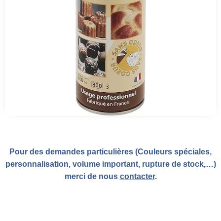
Pour des demandes particulières (Couleurs spéciales,
personnalisation, volume important, rupture de stock,…)
merci de nous
contacter
.