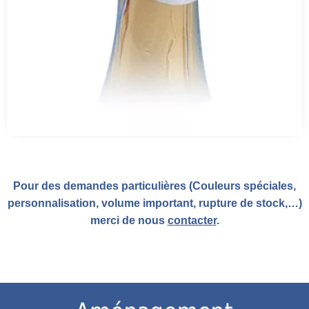
Pour des demandes particulières (Couleurs spéciales,
personnalisation, volume important, rupture de stock,…)
merci de nous
contacter
.