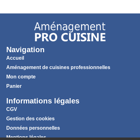
Navigation
Accueil
Aménagement de cuisines professionnelles
Mon compte
Panier
Informations légales
CGV
Gestion des cookies
Données personnelles
Mentions légales