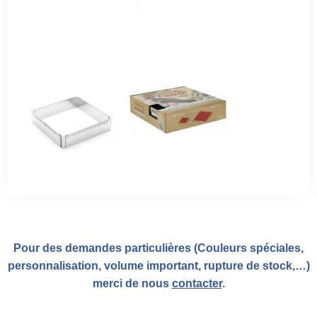
Pour des demandes particulières (Couleurs spéciales,
personnalisation, volume important, rupture de stock,…)
merci de nous
contacter
.