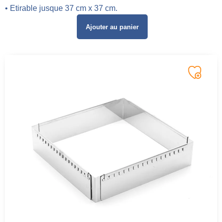
• Etirable jusque 37 cm x 37 cm.
Ajouter au panier