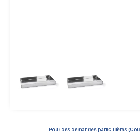
Pour des demandes particulières (Coul