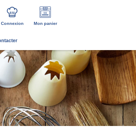
Connexion
Mon panier
ntacter