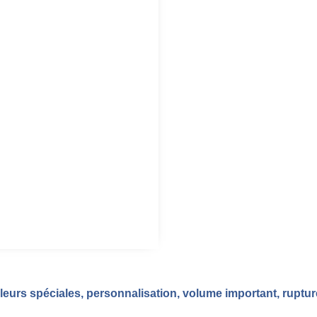
eurs spéciales, personnalisation, volume important, ruptu