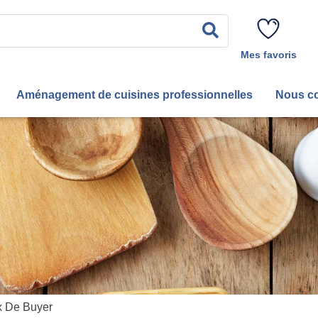
Rechercher
Mes favoris
Aménagement de cuisines professionnelles
Nous co
x De Buyer