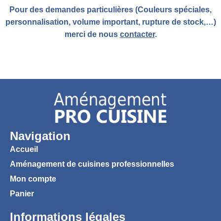
Pour des demandes particulières (Couleurs spéciales,
personnalisation, volume important, rupture de stock,…)
merci de nous
contacter
.
Navigation
Accueil
Aménagement de cuisines professionnelles
Mon compte
Panier
Informations légales