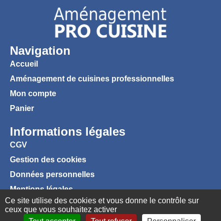
Navigation
Accueil
Aménagement de cuisines professionnelles
Mon compte
Panier
Informations légales
CGV
Gestion des cookies
Données personnelles
Mentions légales
Ce site utilise des cookies et vous donne le contrôle sur
ceux que vous souhaitez activer