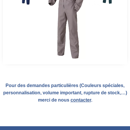
Pour des demandes particulières (Couleurs spéciales,
personnalisation, volume important, rupture de stock,…)
merci de nous
contacter
.