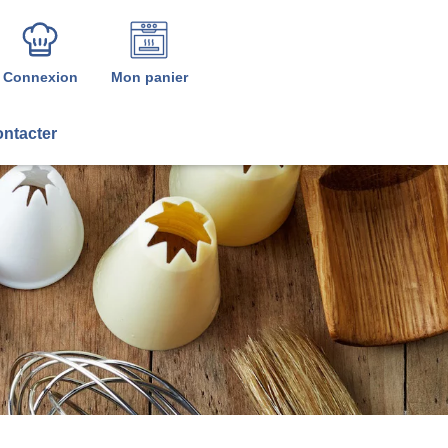
Connexion
Mon panier
ntacter