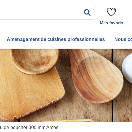
Rechercher
Mes favoris
Aménagement de cuisines professionnelles
Nous co
u de boucher 300 mm Arcos