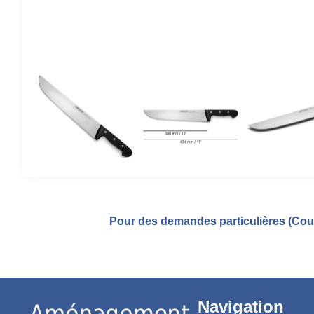
Pour des demandes particulières (Coul
Navigation