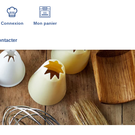
Connexion
Mon panier
ntacter