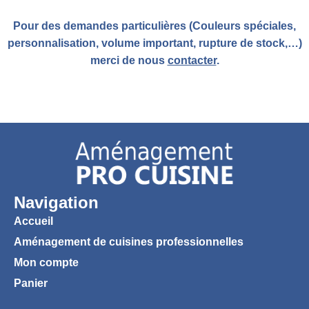
Pour des demandes particulières (Couleurs spéciales,
personnalisation, volume important, rupture de stock,…)
merci de nous
contacter
.
Navigation
Accueil
Aménagement de cuisines professionnelles
Mon compte
Panier