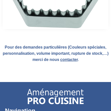
Pour des demandes particulières (Couleurs spéciales,
personnalisation, volume important, rupture de stock,…)
merci de nous
contacter
.
Navigation