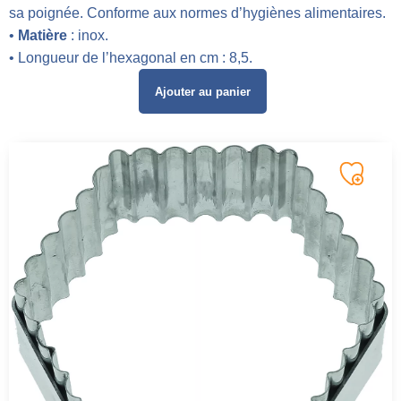
sa poignée. Conforme aux normes d’hygiènes alimentaires.
•
Matière
: inox.
• Longueur de l’hexagonal en cm : 8,5.
Ajouter au panier