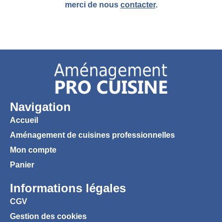
merci de nous
contacter
.
Navigation
Accueil
Aménagement de cuisines professionnelles
Mon compte
Panier
Informations légales
CGV
Gestion des cookies