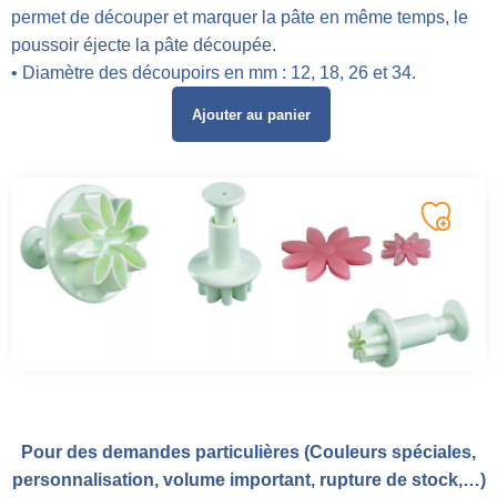
permet de découper et marquer la pâte en même temps, le
poussoir éjecte la pâte découpée.
• Diamètre des découpoirs en mm : 12, 18, 26 et 34.
Ajouter au panier
Pour des demandes particulières (Couleurs spéciales,
personnalisation, volume important, rupture de stock,…)