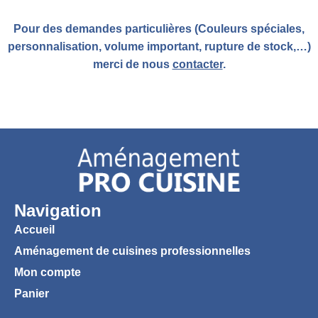
Pour des demandes particulières (Couleurs spéciales,
personnalisation, volume important, rupture de stock,…)
merci de nous
contacter
.
Navigation
Accueil
Aménagement de cuisines professionnelles
Mon compte
Panier