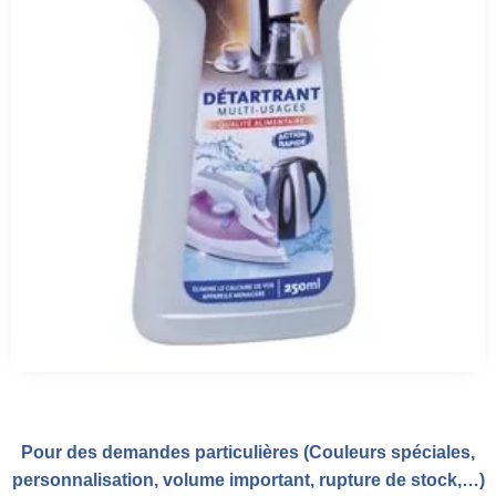
Pour des demandes particulières (Couleurs spéciales,
personnalisation, volume important, rupture de stock,…)