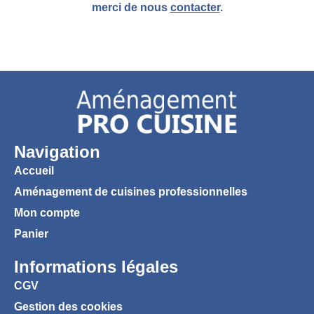
merci de nous
contacter
.
Navigation
Accueil
Aménagement de cuisines professionnelles
Mon compte
Panier
Informations légales
CGV
Gestion des cookies