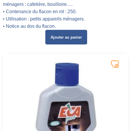
ménagers : cafetière, bouilloire….
• Contenance du flacon en ml : 250.
• Utilisation : petits appareils ménagers.
• Notice au dos du flacon.
Ajouter au panier