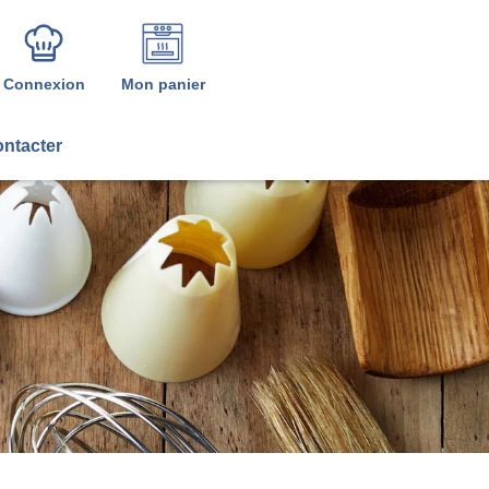
Connexion
Mon panier
ntacter