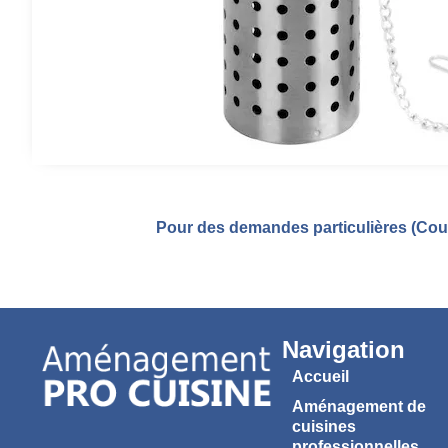
Pour des demandes particulières (Coul
Navigation
Accueil
Aménagement de
cuisines
professionnelles