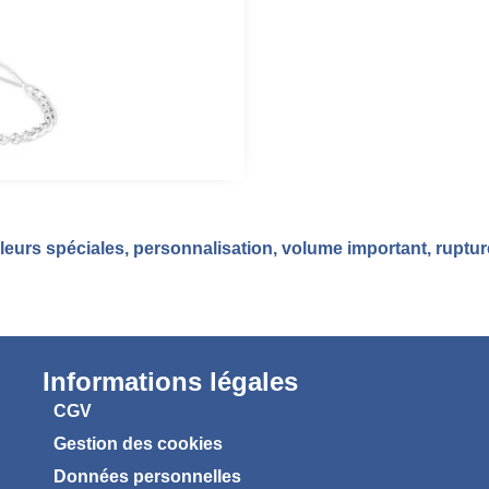
eurs spéciales, personnalisation, volume important, ruptu
Informations légales
CGV
Gestion des cookies
Données personnelles