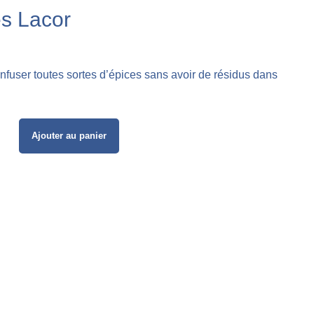
es Lacor
infuser toutes sortes d’épices sans avoir de résidus dans
Ajouter au panier