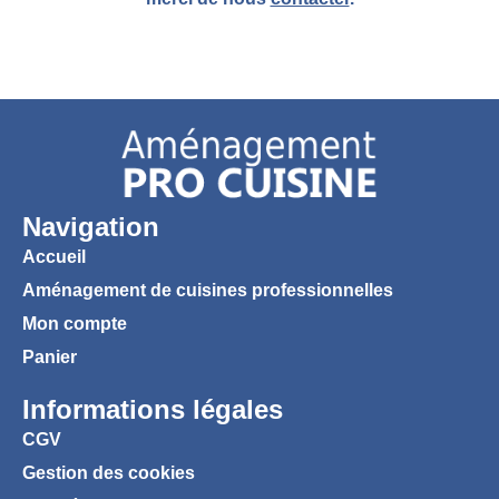
Navigation
Accueil
Aménagement de cuisines professionnelles
Mon compte
Panier
Informations légales
CGV
Gestion des cookies