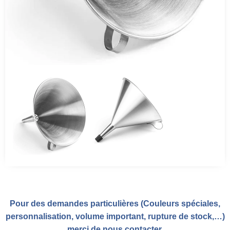
Pour des demandes particulières (Couleurs spéciales,
personnalisation, volume important, rupture de stock,…)
merci de nous
contacter
.