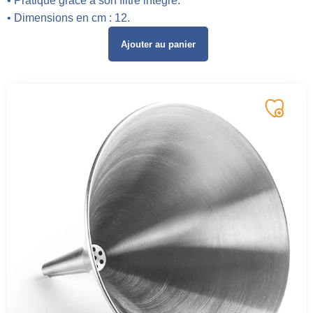
• Pratique grâce à son filtre intégré.
• Dimensions en cm : 12.
Ajouter au panier