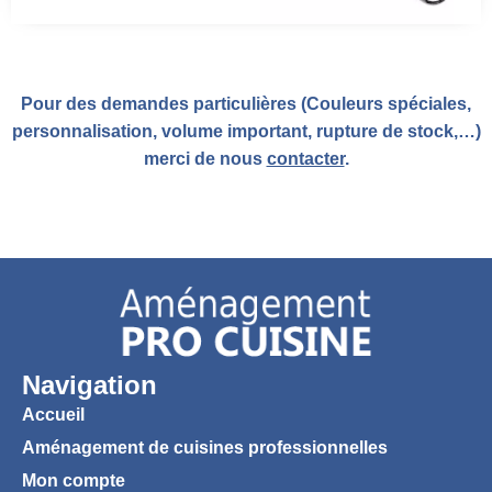
Pour des demandes particulières (Couleurs spéciales,
personnalisation, volume important, rupture de stock,…)
merci de nous
contacter
.
Navigation
Accueil
Aménagement de cuisines professionnelles
Mon compte