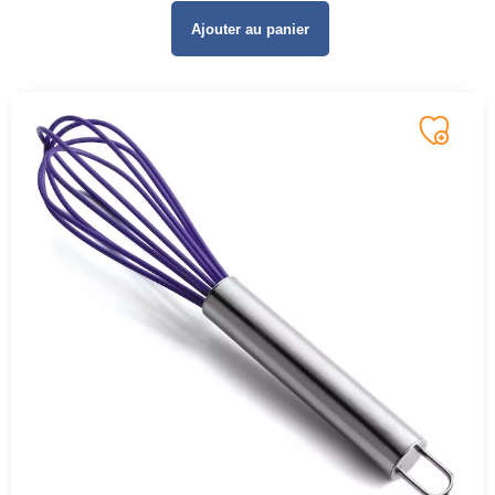
Ajouter au panier