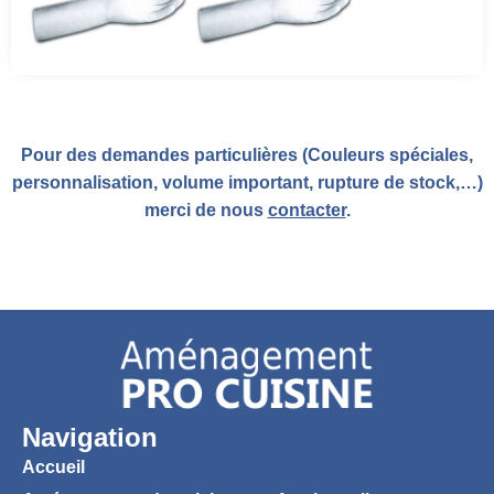
Pour des demandes particulières (Couleurs spéciales,
personnalisation, volume important, rupture de stock,…)
merci de nous
contacter
.
Navigation
Accueil