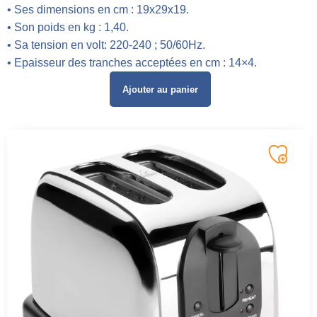
• Ses dimensions en cm : 19x29x19.
• Son poids en kg : 1,40.
• Sa tension en volt: 220-240 ; 50/60Hz.
• Epaisseur des tranches acceptées en cm : 14×4.
Ajouter au panier