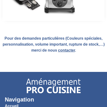
Pour des demandes particulières (Couleurs spéciales,
personnalisation, volume important, rupture de stock,…)
merci de nous
contacter
.
Navigation
Accueil