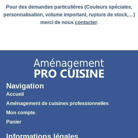
Pour des demandes particulières (Couleurs spéciales,
personnalisation, volume important, rupture de stock,…)
merci de nous
contacter
.
Navigation
Accueil
Aménagement de cuisines professionnelles
Mon compte
Panier
Informations légales