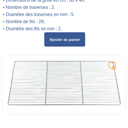
• Dimensions de la grille en cm : 60 x 40.
• Nombre de traverses : 2.
• Diamètre des traverses en mm : 5.
• Nombre de fils : 29.
• Diamètre des fils en mm : 2.
Ajouter au panier