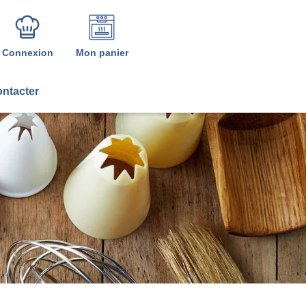
Connexion
Mon panier
ntacter