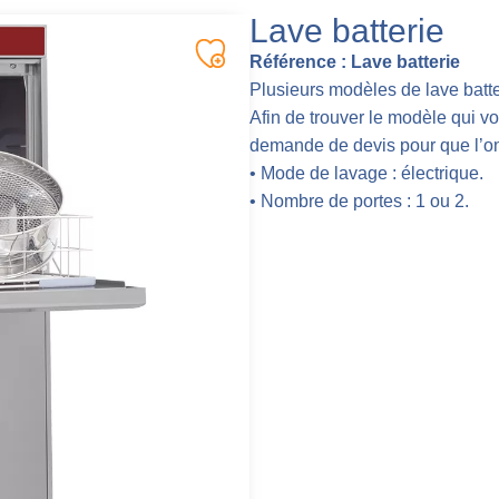
Lave batterie
Référence :
Lave batterie
Plusieurs modèles de lave batte
Afin de trouver le modèle qui v
demande de devis pour que l’on
• Mode de lavage : électrique.
• Nombre de portes : 1 ou 2.