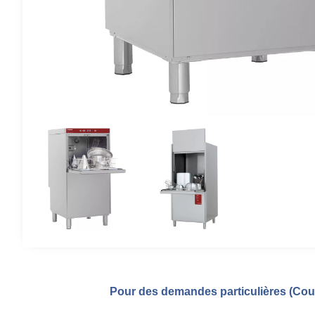
Pour des demandes particulières (Coul