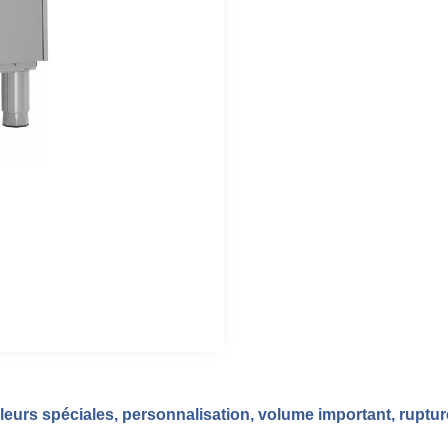
eurs spéciales, personnalisation, volume important, ruptu