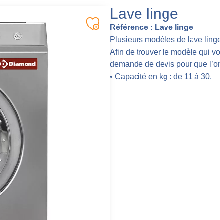
Lave linge
Référence :
Lave linge
Plusieurs modèles de lave linge
Afin de trouver le modèle qui v
demande de devis pour que l’on
• Capacité en kg : de 11 à 30.