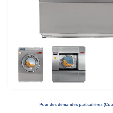
Pour des demandes particulières (Coul