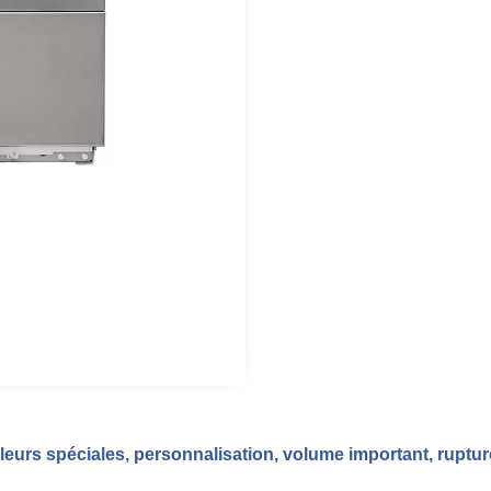
eurs spéciales, personnalisation, volume important, ruptu