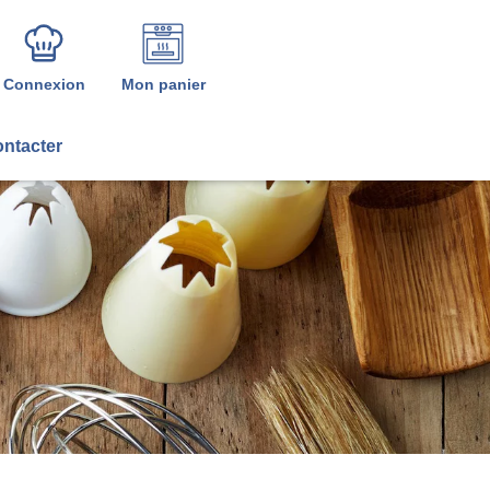
Connexion
Mon panier
ntacter