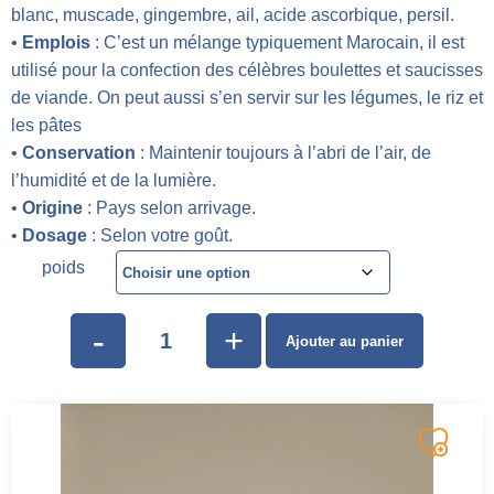
blanc, muscade, gingembre, ail, acide ascorbique, persil.
•
Emplois
: C’est un mélange typiquement Marocain, il est
utilisé pour la confection des célèbres boulettes et saucisses
de viande. On peut aussi s’en servir sur les légumes, le riz et
les pâtes
•
Conservation
: Maintenir toujours à l’abri de l’air, de
l’humidité et de la lumière.
•
Origine
: Pays selon arrivage.
•
Dosage
: Selon votre goût.
poids
-
+
Ajouter au panier