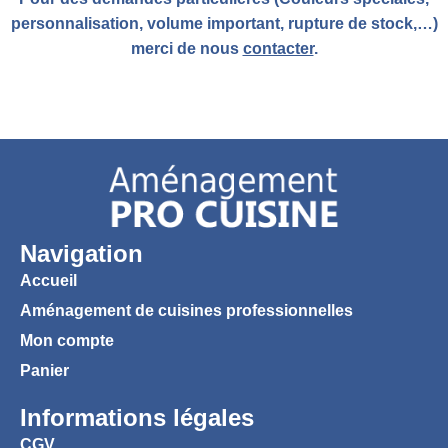
personnalisation, volume important, rupture de stock,…)
merci de nous
contacter
.
Navigation
Accueil
Aménagement de cuisines professionnelles
Mon compte
Panier
Informations légales
CGV