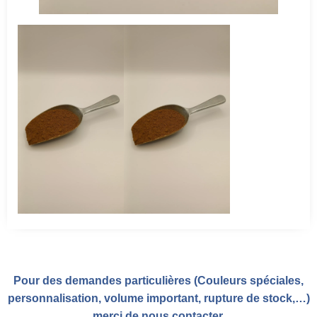
Pour des demandes particulières (Couleurs spéciales,
personnalisation, volume important, rupture de stock,…)
merci de nous
contacter
.