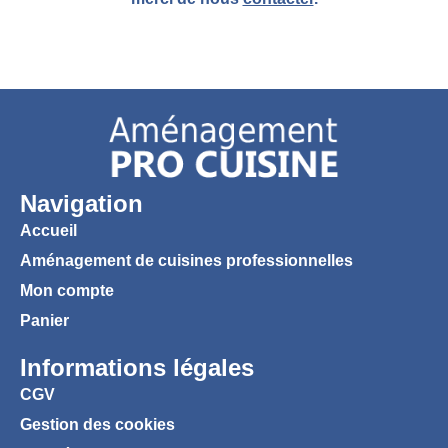
Navigation
Accueil
Aménagement de cuisines professionnelles
Mon compte
Panier
Informations légales
CGV
Gestion des cookies