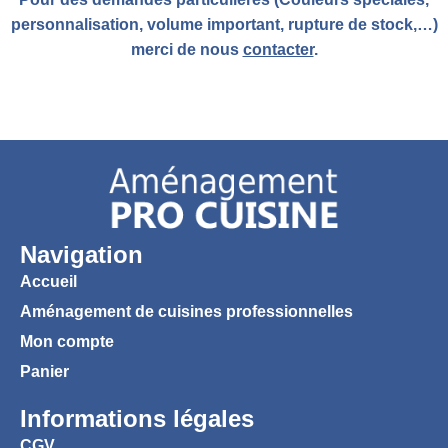
personnalisation, volume important, rupture de stock,…)
merci de nous
contacter
.
Navigation
Accueil
Aménagement de cuisines professionnelles
Mon compte
Panier
Informations légales
CGV