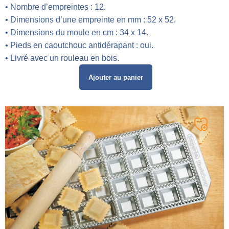
• Nombre d’empreintes : 12.
• Dimensions d’une empreinte en mm : 52 x 52.
• Dimensions du moule en cm : 34 x 14.
• Pieds en caoutchouc antidérapant : oui.
• Livré avec un rouleau en bois.
Ajouter au panier