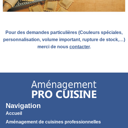
Pour des demandes particulières (Couleurs spéciales,
personnalisation, volume important, rupture de stock,…)
merci de nous
contacter
.
Navigation
Accueil
Aménagement de cuisines professionnelles