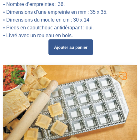
• Nombre d’empreintes : 36.
• Dimensions d’une empreinte en mm : 35 x 35.
• Dimensions du moule en cm : 30 x 14.
• Pieds en caoutchouc antidérapant : oui.
• Livré avec un rouleau en bois.
Ajouter au panier