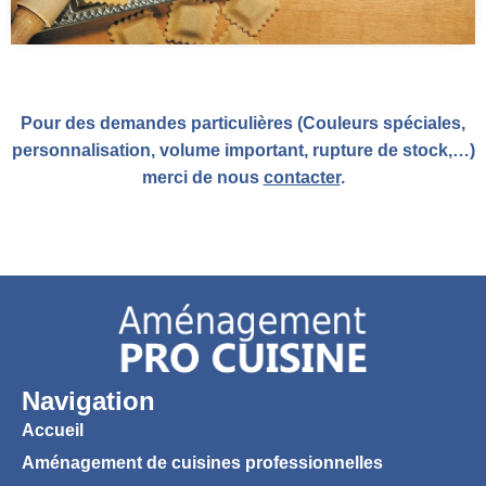
Pour des demandes particulières (Couleurs spéciales,
personnalisation, volume important, rupture de stock,…)
merci de nous
contacter
.
Navigation
Accueil
Aménagement de cuisines professionnelles